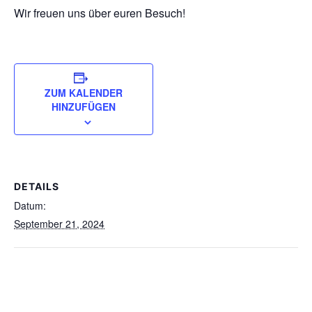
Wir freuen uns über euren Besuch!
ZUM KALENDER
HINZUFÜGEN
DETAILS
Datum:
September 21, 2024