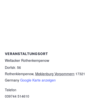
VERANSTALTUNGSORT
Weltacker Rothenkempenow
Dorfstr. 56
Rothenklempenow
,
Meklenburg Vorpommern
17321
Germany
Google Karte anzeigen
Telefon
039744 514610