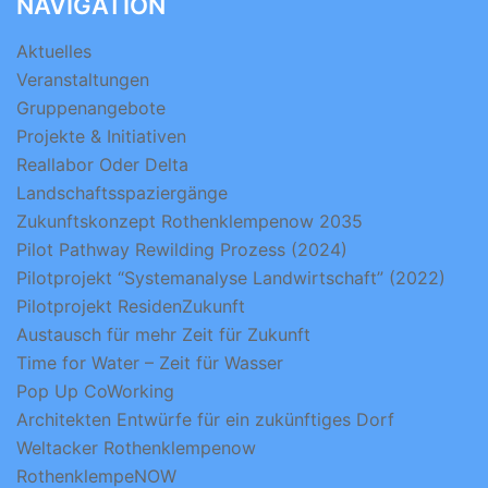
NAVIGATION
Aktuelles
Veranstaltungen
Gruppenangebote
Projekte & Initiativen
Reallabor Oder Delta
Landschaftsspaziergänge
Zukunftskonzept Rothenklempenow 2035
Pilot Pathway Rewilding Prozess (2024)
Pilotprojekt “Systemanalyse Landwirtschaft” (2022)
Pilotprojekt ResidenZukunft
Austausch für mehr Zeit für Zukunft
Time for Water – Zeit für Wasser
Pop Up CoWorking
Architekten Entwürfe für ein zukünftiges Dorf
Weltacker Rothenklempenow
RothenklempeNOW