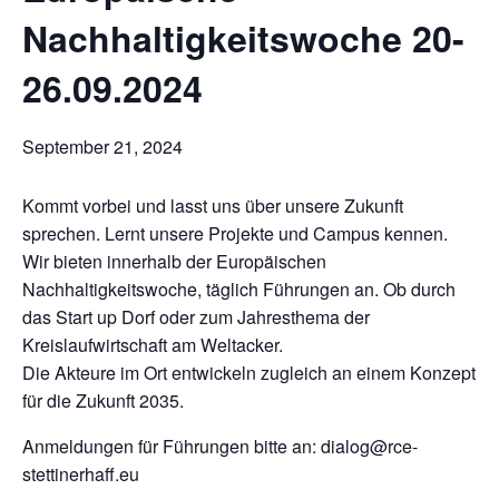
Nachhaltigkeitswoche 20-
26.09.2024
September 21, 2024
Kommt vorbei und lasst uns über unsere Zukunft
sprechen. Lernt unsere Projekte und Campus kennen.
Wir bieten innerhalb der Europäischen
Nachhaltigkeitswoche, täglich Führungen an. Ob durch
das Start up Dorf oder zum Jahresthema der
Kreislaufwirtschaft am Weltacker.
Die Akteure im Ort entwickeln zugleich an einem Konzept
für die Zukunft 2035.
Anmeldungen für Führungen bitte an: dialog@rce-
stettinerhaff.eu