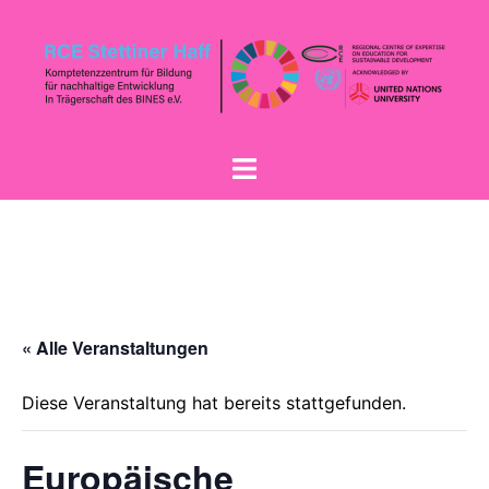
« Alle Veranstaltungen
Diese Veranstaltung hat bereits stattgefunden.
Europäische