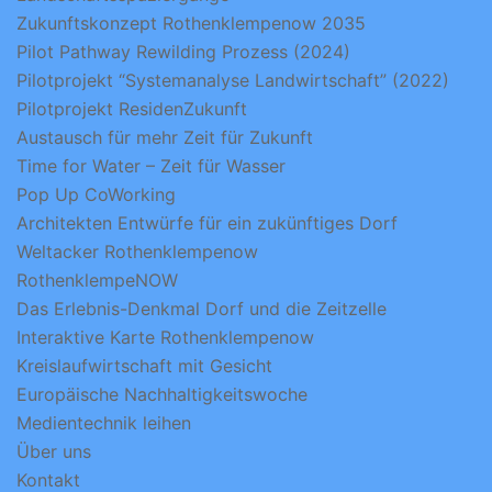
Zukunftskonzept Rothenklempenow 2035
Pilot Pathway Rewilding Prozess (2024)
Pilotprojekt “Systemanalyse Landwirtschaft” (2022)
Pilotprojekt ResidenZukunft
Austausch für mehr Zeit für Zukunft
Time for Water – Zeit für Wasser
Pop Up CoWorking
Architekten Entwürfe für ein zukünftiges Dorf
Weltacker Rothenklempenow
RothenklempeNOW
Das Erlebnis-Denkmal Dorf und die Zeitzelle
Interaktive Karte Rothenklempenow
Kreislaufwirtschaft mit Gesicht
Europäische Nachhaltigkeitswoche
Medientechnik leihen
Über uns
Kontakt