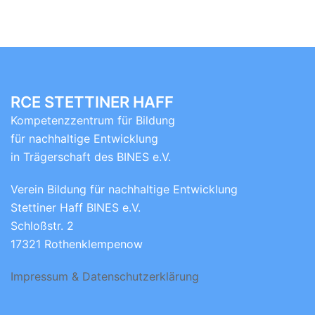
RCE STETTINER HAFF
Kompetenzzentrum für Bildung
für nachhaltige Entwicklung
in Trägerschaft des BINES e.V.
Verein Bildung für nachhaltige Entwicklung
Stettiner Haff BINES e.V.
Schloßstr. 2
17321 Rothenklempenow
Impressum & Datenschutzerklärung