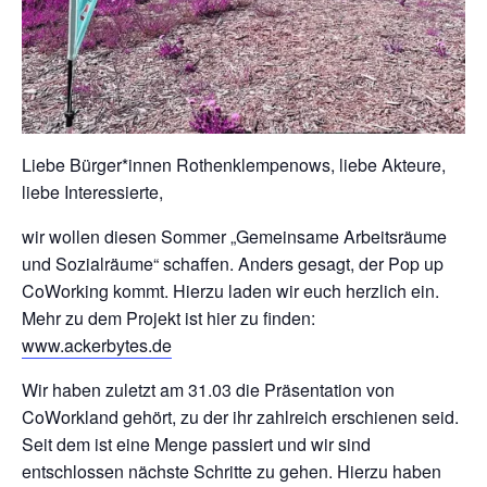
Liebe Bürger*innen Rothenklempenows, liebe Akteure,
liebe Interessierte,
wir wollen diesen Sommer „Gemeinsame Arbeitsräume
und Sozialräume“ schaffen. Anders gesagt, der Pop up
CoWorking kommt. Hierzu laden wir euch herzlich ein.
Mehr zu dem Projekt ist hier zu finden:
www.ackerbytes.de
Wir haben zuletzt am 31.03 die Präsentation von
CoWorkland gehört, zu der ihr zahlreich erschienen seid.
Seit dem ist eine Menge passiert und wir sind
entschlossen nächste Schritte zu gehen. Hierzu haben