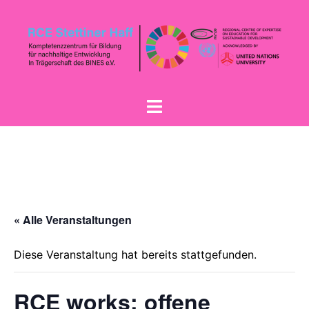
« Alle Veranstaltungen
Diese Veranstaltung hat bereits stattgefunden.
RCE works: offene