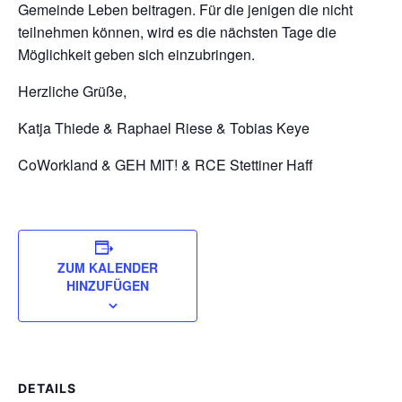
Gemeinde Leben beitragen. Für die jenigen die nicht
teilnehmen können, wird es die nächsten Tage die
Möglichkeit geben sich einzubringen.
Herzliche Grüße,
Katja Thiede & Raphael Riese & Tobias Keye
CoWorkland & GEH MIT! & RCE Stettiner Haff
ZUM KALENDER
HINZUFÜGEN
DETAILS