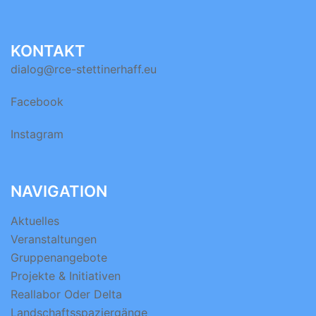
KONTAKT
dialog@rce-stettinerhaff.eu
Facebook
Instagram
NAVIGATION
Aktuelles
Veranstaltungen
Gruppenangebote
Projekte & Initiativen
Reallabor Oder Delta
Landschaftsspaziergänge