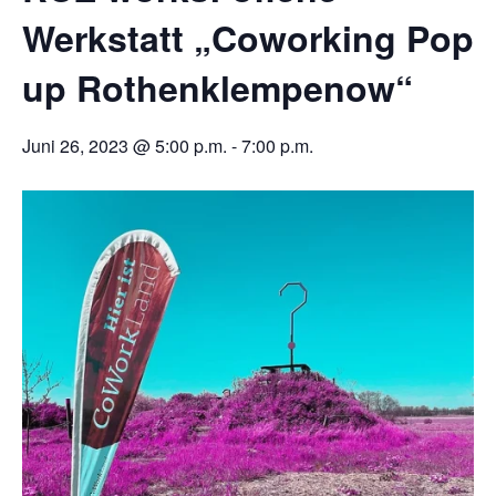
Werkstatt „Coworking Pop
up Rothenklempenow“
Juni 26, 2023 @ 5:00 p.m.
-
7:00 p.m.