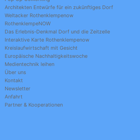
Architekten Entwürfe für ein zukünftiges Dorf
Weltacker Rothenklempenow
RothenklempeNOW
Das Erlebnis-Denkmal Dorf und die Zeitzelle
Interaktive Karte Rothenklempenow
Kreislaufwirtschaft mit Gesicht
Europäische Nachhaltigkeitswoche
Medientechnik leihen
Über uns
Kontakt
Newsletter
Anfahrt
Partner & Kooperationen