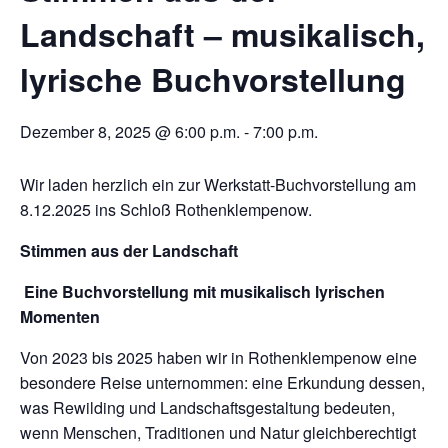
Landschaft – musikalisch,
lyrische Buchvorstellung
Dezember 8, 2025 @ 6:00 p.m.
-
7:00 p.m.
Wir laden herzlich ein zur Werkstatt-Buchvorstellung am
8.12.2025 ins Schloß Rothenklempenow.
Stimmen aus der Landschaft
Eine Buchvorstellung mit musikalisch lyrischen
Momenten
Von 2023 bis 2025 haben wir in Rothenklempenow eine
besondere Reise unternommen: eine Erkundung dessen,
was Rewilding und Landschaftsgestaltung bedeuten,
wenn Menschen, Traditionen und Natur gleichberechtigt