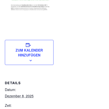
ZUM KALENDER
HINZUFÜGEN
DETAILS
Datum:
Dezember 8, 2025
Zeit: