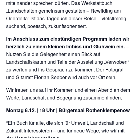
miteinander sprechen dürfen. Das Werkstattbuch
„Landschaften gemeinsam gestalten – Rewilding am
Oderdelta“ ist das Tagebuch dieser Reise – vielstimmig,
suchend, poetisch, zukunftsorientiert.
Im Anschluss zum einstündigen Programm laden wir
herzlich zu einem kleinen Imbiss und Glühwein ein.
–
Nutzen Sie die Gelegenheit einen Blick auf
Landschaftskarten und Teile der Ausstellung „Verwoben“
zu werfen und ins Gespräch zu kommen. Der Fotograf
und Gitarrist Florian Seeber wird auch vor Ort sein.
Wir freuen uns auf Ihr Kommen und einen Abend an dem
Worte, Landschaft und Begegnung zusammenfinden.
Montag 8.12. | 18 Uhr |
Bürgersaal Rothenklempenow
“Ein Buch für alle, die sich für Umwelt, Landschaft und
Zukunft interessieren – und für neue Wege, wie wir mit