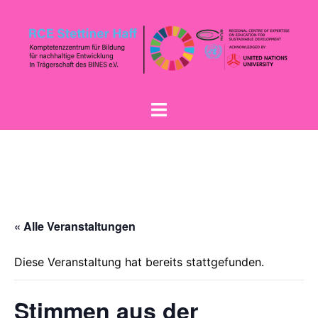
« Alle Veranstaltungen
Diese Veranstaltung hat bereits stattgefunden.
Stimmen aus der