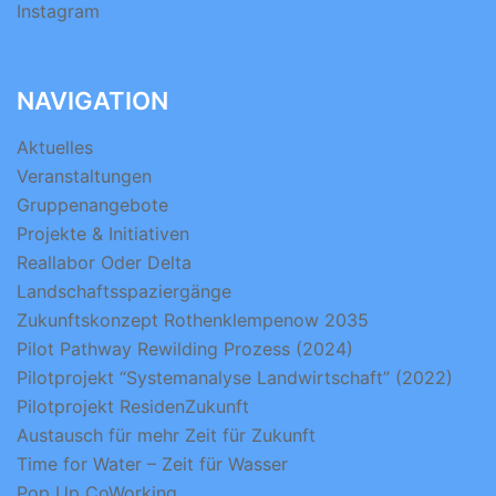
Instagram
NAVIGATION
Aktuelles
Veranstaltungen
Gruppenangebote
Projekte & Initiativen
Reallabor Oder Delta
Landschaftsspaziergänge
Zukunftskonzept Rothenklempenow 2035
Pilot Pathway Rewilding Prozess (2024)
Pilotprojekt “Systemanalyse Landwirtschaft” (2022)
Pilotprojekt ResidenZukunft
Austausch für mehr Zeit für Zukunft
Time for Water – Zeit für Wasser
Pop Up CoWorking