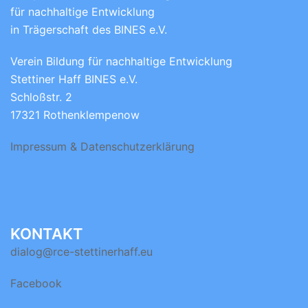
für nachhaltige Entwicklung
in Trägerschaft des BINES e.V.
Verein Bildung für nachhaltige Entwicklung
Stettiner Haff BINES e.V.
Schloßstr. 2
17321 Rothenklempenow
Impressum & Datenschutzerklärung
KONTAKT
dialog@rce-stettinerhaff.eu
Facebook