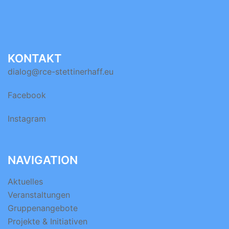
KONTAKT
dialog@rce-stettinerhaff.eu
Facebook
Instagram
NAVIGATION
Aktuelles
Veranstaltungen
Gruppenangebote
Projekte & Initiativen