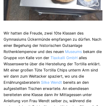
Wir hatten die Freude, zwei 10te Klassen des
Gymnasiums
Ückermünde
empfangen zu dürfen. Nach
einer Begehung der historischen Gutsanlage
Rothenklempenow
und des neuen
Museums
bekam die
Gruppe von Kalle von der
Tlaxkalli
GmbH
alles
Wissenswerte über die Herstellung der Tortilla erklärt.
Mit einer großen Tüte Tortilla Chips unterm Arm sind
wir dann zum Weltacker spaziert, wo uns die
Ernährungsberaterin
Silke Wendt
bereits an den
aufgestellten Tischen erwartete. An ebendiesen
bereiteten eine Klasse dann ihr Mittagessen unter
Anleitung von Frau Wendt selber zu, während die