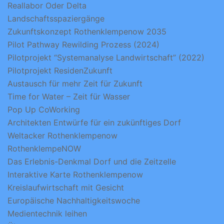
Reallabor Oder Delta
Landschaftsspaziergänge
Zukunftskonzept Rothenklempenow 2035
Pilot Pathway Rewilding Prozess (2024)
Pilotprojekt “Systemanalyse Landwirtschaft” (2022)
Pilotprojekt ResidenZukunft
Austausch für mehr Zeit für Zukunft
Time for Water – Zeit für Wasser
Pop Up CoWorking
Architekten Entwürfe für ein zukünftiges Dorf
Weltacker Rothenklempenow
RothenklempeNOW
Das Erlebnis-Denkmal Dorf und die Zeitzelle
Interaktive Karte Rothenklempenow
Kreislaufwirtschaft mit Gesicht
Europäische Nachhaltigkeitswoche
Medientechnik leihen