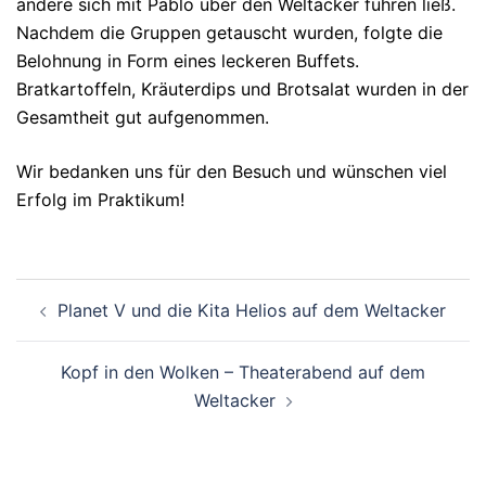
andere sich mit Pablo über den Weltacker führen ließ.
Nachdem die Gruppen getauscht wurden, folgte die
Belohnung in Form eines leckeren Buffets.
Bratkartoffeln,
Kräuterdips
und Brotsalat wurden in der
Gesamtheit gut aufgenommen.
Wir bedanken uns für den Besuch und wünschen viel
Erfolg im Praktikum!
Planet V und die Kita Helios auf dem Weltacker
Kopf in den Wolken – Theaterabend auf dem
Weltacker