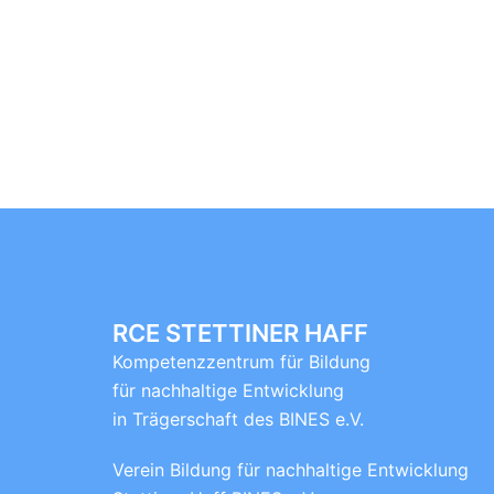
RCE STETTINER HAFF
Kompetenzzentrum für Bildung
für nachhaltige Entwicklung
in Trägerschaft des BINES e.V.
Verein Bildung für nachhaltige Entwicklung