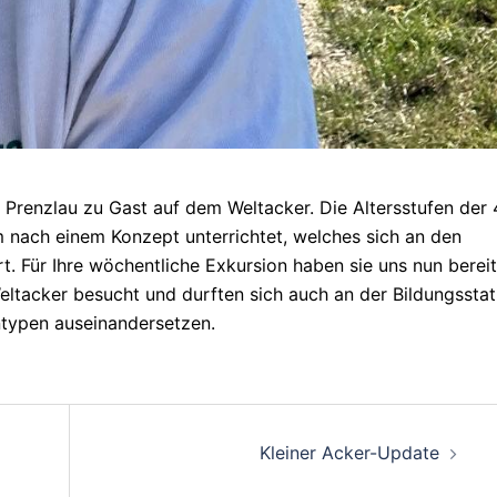
e Prenzlau zu Gast auf dem Weltacker. Die Altersstufen der 
 nach einem Konzept unterrichtet, welches sich an den
t. Für Ihre wöchentliche Exkursion haben sie uns nun berei
ltacker besucht und durften sich auch an der Bildungsstat
typen auseinandersetzen.
Kleiner Acker-Update