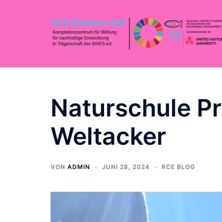
Naturschule P
Weltacker
VON
ADMIN
JUNI 28, 2024
RCE BLOG