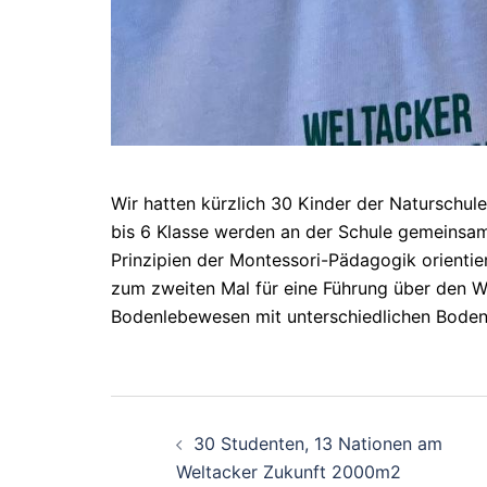
Wir hatten kürzlich 30 Kinder der Naturschul
bis 6 Klasse werden an der Schule gemeinsam
Prinzipien der Montessori-Pädagogik orientier
zum zweiten Mal für eine Führung über den We
Bodenlebewesen mit unterschiedlichen Boden
30 Studenten, 13 Nationen am
Weltacker Zukunft 2000m2